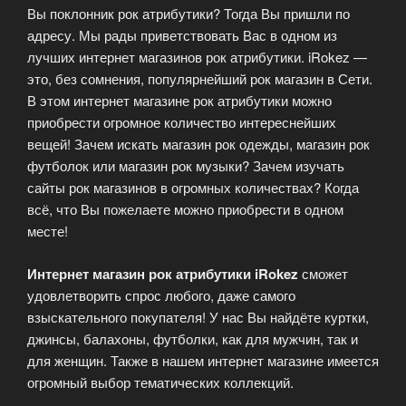
Вы поклонник рок атрибутики? Тогда Вы пришли по
адресу. Мы рады приветствовать Вас в одном из
лучших интернет магазинов рок атрибутики. iRokez —
это, без сомнения, популярнейший рок магазин в Сети.
В этом интернет магазине рок атрибутики можно
приобрести огромное количество интереснейших
вещей! Зачем искать магазин рок одежды, магазин рок
футболок или магазин рок музыки? Зачем изучать
сайты рок магазинов в огромных количествах? Когда
всё, что Вы пожелаете можно приобрести в одном
месте!
Интернет магазин рок атрибутики iRokez
сможет
удовлетворить спрос любого, даже самого
взыскательного покупателя! У нас Вы найдёте куртки,
джинсы, балахоны, футболки, как для мужчин, так и
для женщин. Также в нашем интернет магазине имеется
огромный выбор тематических коллекций.