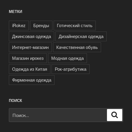
МЕТКИ
iRokez
Бренды
Готический стиль
Джинсовая одежда
Дизайнерская одежда
Интернет-магазин
Качественная обувь
Магазин ирокез
Модная одежда
Одежда из Китая
Рок-атрибутика
Фирменная одежда
ПОИСК
Искать:
Поиск