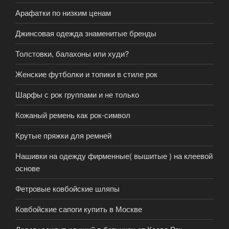
Арафатки по низким ценам
Джинсовая одежда знаменитые бренды
Толстовки, балахоны или худи?
Женские футболки и топики в стиле рок
Шарфы с рок группами и не только
Кожаный ремень как рок-символ
Крутые пряжки для ремней
Нашивки на одежду фирменные( вышитые ) на клеевой
основе
Фетровые ковбойские шляпы
Ковбойские сапоги купить в Москве