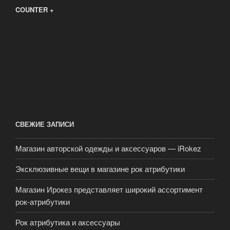
COUNTER +
СВЕЖИЕ ЗАПИСИ
Магазин авторской одежды и аксессуаров — iRokez
Эксклюзивные вещи в магазине рок атрибутики
Магазин Ирокез представляет широкий ассортимент
рок-атрибутики
Рок атрибутика и аксессуары