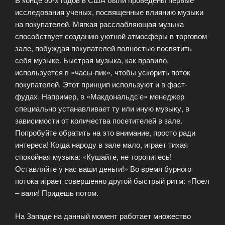
исследования ученых, посвященные влиянию музыки
на покупателей. Мягкая расслабляющая музыка
способствует созданию уютной атмосферы в торговом
зале, побуждая покупателей полностью посвятить
себя музыке. Быстрая музыка, как правило,
используется в «часы-пик», чтобы ускорить поток
покупателей. Этот принцип используют и в фаст-
фудах. Например, в «Макдональдс’е» менеджер
специально устанавливает ту или иную музыку, в
зависимости от количества посетителей в зале.
Попробуйте обратить на это внимание, просто ради
интереса! Когда народу в зале мало, играет тихая
спокойная музыка: «Кушайте, не торопитесь!
Оставляйте у нас ваши деньги!» Во время бурного
потока играет совершенно другой быстрый ритм: «Поел
– вали! Придешь потом.
На Западе на данный момент работает множество