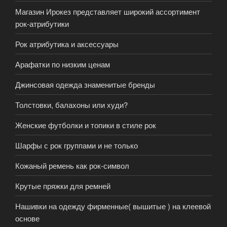
Магазин Ирокез представляет широкий ассортимент
рок-атрибутики
Рок атрибутика и аксессуары
Арафатки по низким ценам
Джинсовая одежда знаменитые бренды
Толстовки, балахоны или худи?
Женские футболки и топики в стиле рок
Шарфы с рок группами и не только
Кожаный ремень как рок-символ
Крутые пряжки для ремней
Нашивки на одежду фирменные( вышитые ) на клеевой
основе