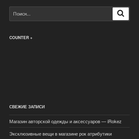
Искать:
Поиск
COUNTER +
СВЕЖИЕ ЗАПИСИ
Магазин авторской одежды и аксессуаров — iRokez
Эксклюзивные вещи в магазине рок атрибутики