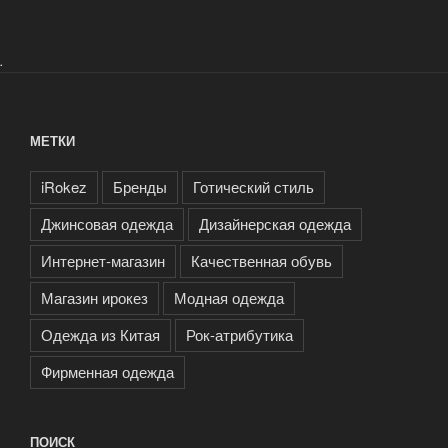
.
МЕТКИ
iRokez
Бренды
Готический стиль
Джинсовая одежда
Дизайнерская одежда
Интернет-магазин
Качественная обувь
Магазин ирокез
Модная одежда
Одежда из Китая
Рок-атрибутика
Фирменная одежда
ПОИСК