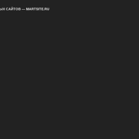
ЫХ САЙТОВ — MARTSITE.RU